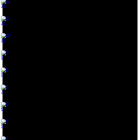
12
11
10
9
8
7
6
5