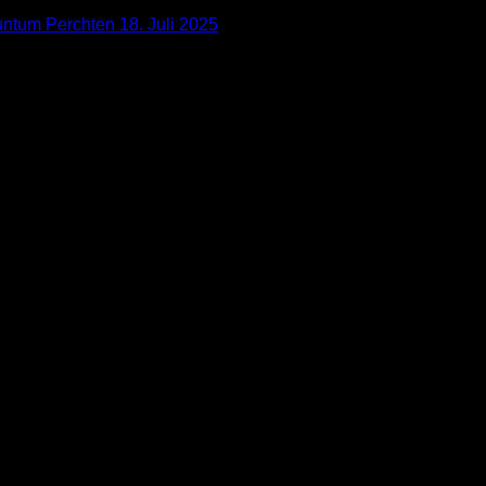
nuntum Perchten
18. Juli 2025